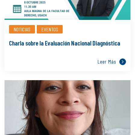
NOTICIAS
EVENTOS
Charla sobre la Evaluación Nacional Diagnóstica
Leer Más