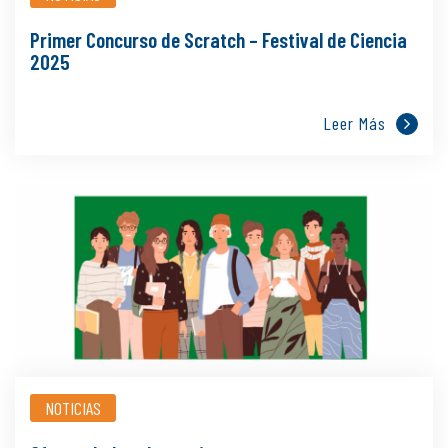
Primer Concurso de Scratch – Festival de Ciencia
2025
Leer Más
NOTICIAS