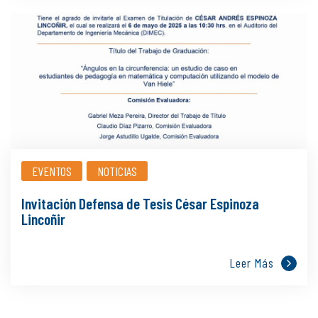
EVENTOS
NOTICIAS
Invitación Defensa de Tesis César Espinoza
Lincoñir
Leer Más