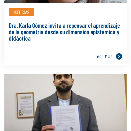
NOTICIAS
Dra. Karla Gómez invita a repensar el aprendizaje
de la geometría desde su dimensión epistémica y
didáctica
Leer Más