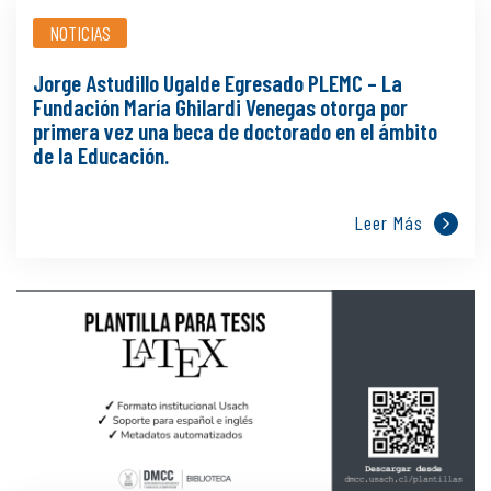
NOTICIAS
Jorge Astudillo Ugalde Egresado PLEMC – La
Fundación María Ghilardi Venegas otorga por
primera vez una beca de doctorado en el ámbito
de la Educación.
Leer Más