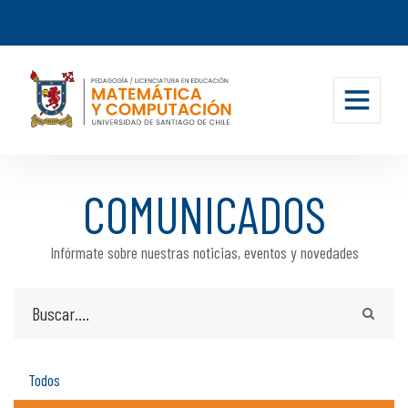
COMUNICADOS
Infórmate sobre nuestras noticias, eventos y novedades
Todos