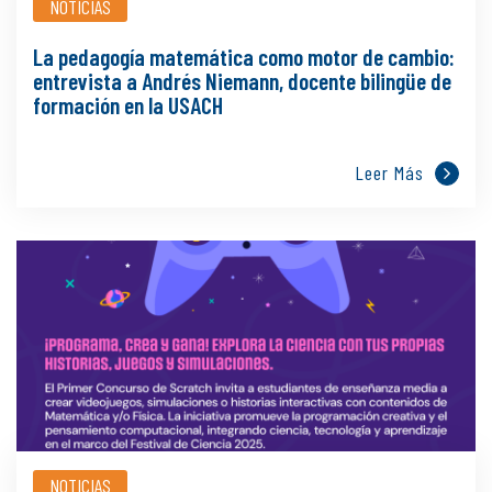
NOTICIAS
La pedagogía matemática como motor de cambio:
entrevista a Andrés Niemann, docente bilingüe de
formación en la USACH
Leer Más
NOTICIAS