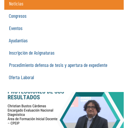
Noticias
Congresos
Eventos
Ayudantías
Inscripción de Asignaturas
Procedimiento defensa de tesis y apertura de expediente
Oferta Laboral