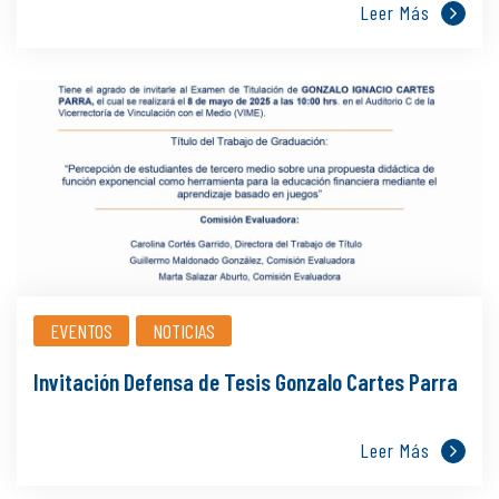
Leer Más
EVENTOS
NOTICIAS
Invitación Defensa de Tesis Gonzalo Cartes Parra
Leer Más