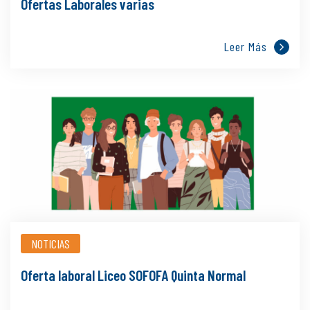
Ofertas Laborales varias
Leer Más
NOTICIAS
Oferta laboral Liceo SOFOFA Quinta Normal