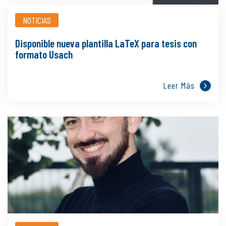
NOTICIAS
Disponible nueva plantilla LaTeX para tesis con
formato Usach
Leer Más