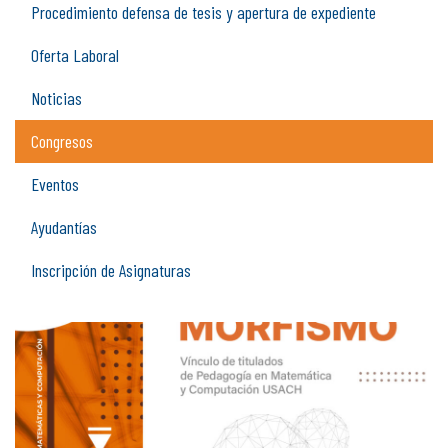
Procedimiento defensa de tesis y apertura de expediente
Oferta Laboral
Noticias
Congresos
Eventos
Ayudantías
Inscripción de Asignaturas