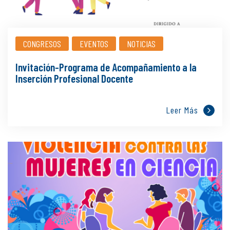
CONGRESOS
EVENTOS
NOTICIAS
Invitación-Programa de Acompañamiento a la
Inserción Profesional Docente
Leer Más