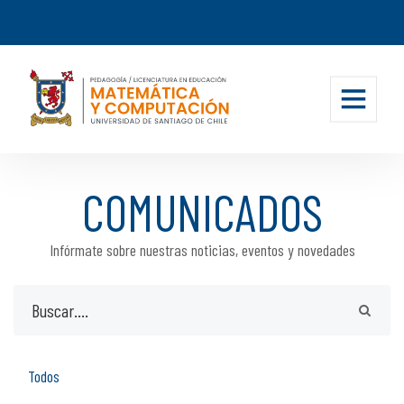
COMUNICADOS
Infórmate sobre nuestras noticias, eventos y novedades
Todos