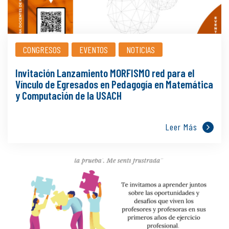
CONGRESOS
EVENTOS
NOTICIAS
Invitación Lanzamiento MORFISMO red para el
Vínculo de Egresados en Pedagogía en Matemática
y Computación de la USACH
Leer Más