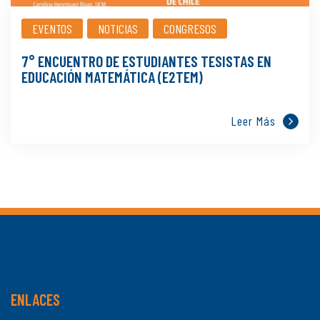
EVENTOS
NOTICIAS
CONGRESOS
7° ENCUENTRO DE ESTUDIANTES TESISTAS EN
EDUCACIÓN MATEMÁTICA (E2TEM)
Leer Más
ENLACES