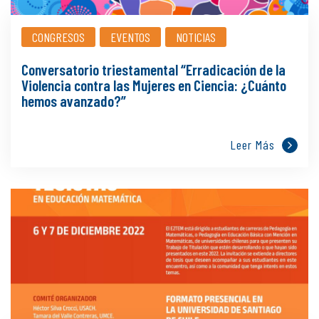
CONGRESOS
EVENTOS
NOTICIAS
Conversatorio triestamental “Erradicación de la
Violencia contra las Mujeres en Ciencia: ¿Cuánto
hemos avanzado?”
Leer Más