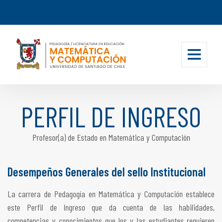
PERFIL DE INGRESO
Profesor(a) de Estado en Matemática y Computación
Desempeños Generales del sello Institucional
La carrera de Pedagogía en Matemática y Computación establece
este Perfil de Ingreso que da cuenta de las habilidades,
competencias y conocimientos que los y las estudiantes requieren