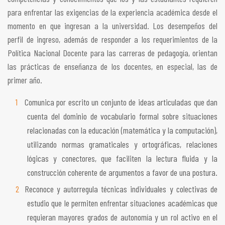
para enfrentar las exigencias de la experiencia académica desde el
momento en que ingresan a la universidad. Los desempeños del
perfil de ingreso, además de responder a los requerimientos de la
Política Nacional Docente para las carreras de pedagogía, orientan
las prácticas de enseñanza de los docentes, en especial, las de
primer año.
Comunica por escrito un conjunto de ideas articuladas que dan
cuenta del dominio de vocabulario formal sobre situaciones
relacionadas con la educación (matemática y la computación),
utilizando normas gramaticales y ortográficas, relaciones
lógicas y conectores, que faciliten la lectura fluida y la
construcción coherente de argumentos a favor de una postura.
Reconoce y autorregula técnicas individuales y colectivas de
estudio que le permiten enfrentar situaciones académicas que
requieran mayores grados de autonomía y un rol activo en el