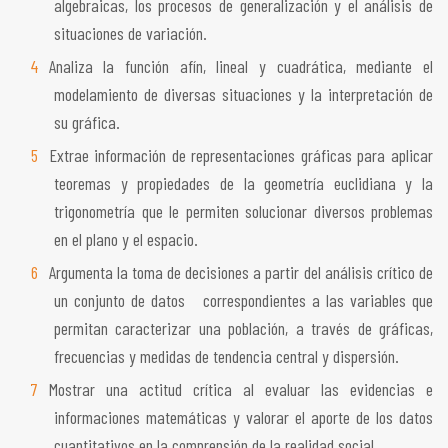
algebraicas, los procesos de generalización y el análisis de
situaciones de variación.
Analiza la función afín, lineal y cuadrática, mediante el
modelamiento de diversas situaciones y la interpretación de
su gráfica.
Extrae información de representaciones gráficas para aplicar
teoremas y propiedades de la geometría euclidiana y la
trigonometría que le permiten solucionar diversos problemas
en el plano y el espacio.
Argumenta la toma de decisiones a partir del análisis crítico de
un conjunto de datos correspondientes a las variables que
permitan caracterizar una población, a través de gráficas,
frecuencias y medidas de tendencia central y dispersión.
Mostrar una actitud crítica al evaluar las evidencias e
informaciones matemáticas y valorar el aporte de los datos
cuantitativos en la comprensión de la realidad social.