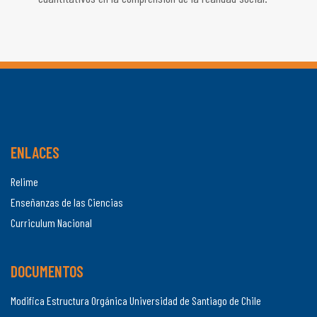
ENLACES
Relime
Enseñanzas de las Ciencias
Curriculum Nacional
DOCUMENTOS
Modifica Estructura Orgánica Universidad de Santiago de Chile