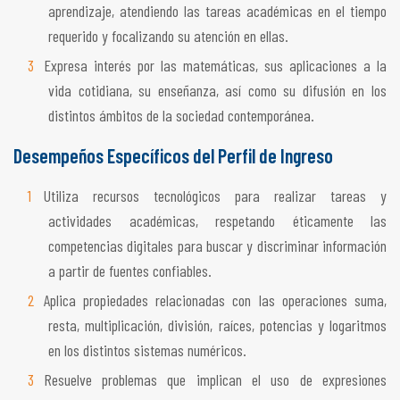
aprendizaje, atendiendo las tareas académicas en el tiempo
requerido y focalizando su atención en ellas.
Expresa interés por las matemáticas, sus aplicaciones a la
vida cotidiana, su enseñanza, así como su difusión en los
distintos ámbitos de la sociedad contemporánea.
Desempeños Específicos del Perfil de Ingreso
Utiliza recursos tecnológicos para realizar tareas y
actividades académicas, respetando éticamente las
competencias digitales para buscar y discriminar información
a partir de fuentes confiables.
Aplica propiedades relacionadas con las operaciones suma,
resta, multiplicación, división, raíces, potencias y logaritmos
en los distintos sistemas numéricos.
Resuelve problemas que implican el uso de expresiones